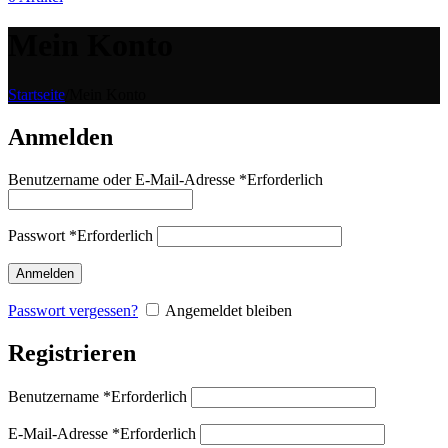
Mein Konto
Startseite
/
Mein Konto
Anmelden
Benutzername oder E-Mail-Adresse
*
Erforderlich
Passwort
*
Erforderlich
Anmelden
Passwort vergessen?
Angemeldet bleiben
Registrieren
Benutzername
*
Erforderlich
E-Mail-Adresse
*
Erforderlich