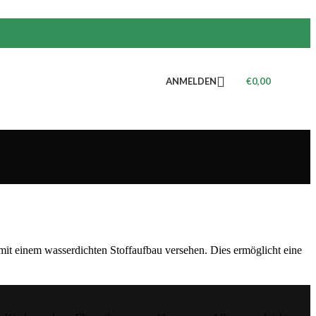
ANMELDEN
€
0,00
 mit einem wasserdichten Stoffaufbau versehen. Dies ermöglicht eine