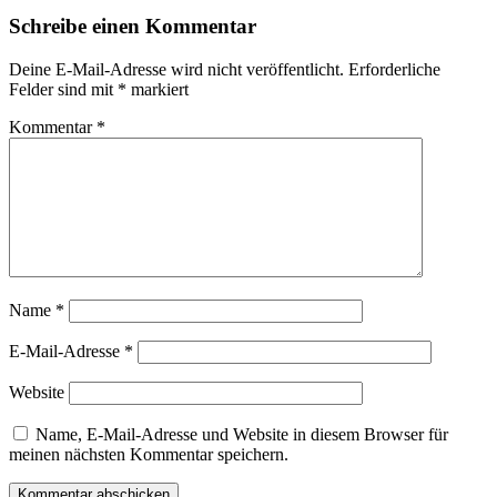
Schreibe einen Kommentar
Deine E-Mail-Adresse wird nicht veröffentlicht.
Erforderliche
Felder sind mit
*
markiert
Kommentar
*
Name
*
E-Mail-Adresse
*
Website
Name, E-Mail-Adresse und Website in diesem Browser für
meinen nächsten Kommentar speichern.