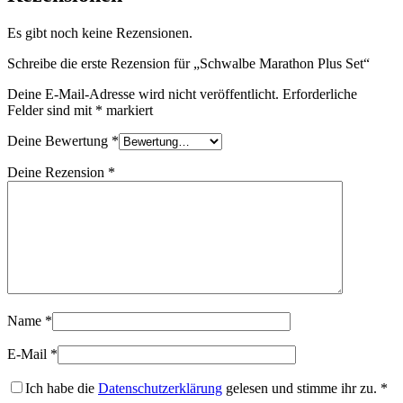
Es gibt noch keine Rezensionen.
Schreibe die erste Rezension für „Schwalbe Marathon Plus Set“
Deine E-Mail-Adresse wird nicht veröffentlicht.
Erforderliche
Felder sind mit
*
markiert
Deine Bewertung
*
Deine Rezension
*
Name
*
E-Mail
*
Ich habe die
Datenschutzerklärung
gelesen und stimme ihr zu.
*